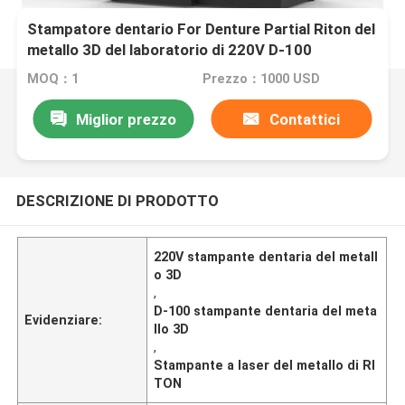
Stampatore dentario For Denture Partial Riton del
metallo 3D del laboratorio di 220V D-100
MOQ：1
Prezzo：1000 USD
Miglior prezzo
Contattici
DESCRIZIONE DI PRODOTTO
220V stampante dentaria del metall
o 3D
,
D-100 stampante dentaria del meta
Evidenziare:
llo 3D
,
Stampante a laser del metallo di RI
TON