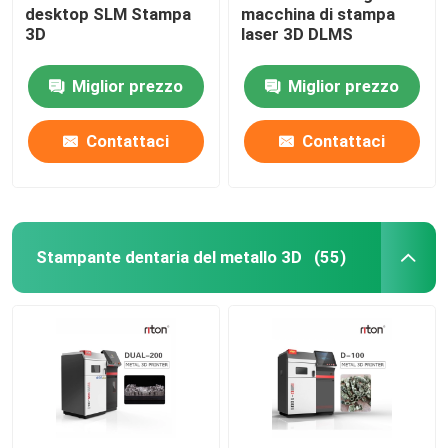
desktop SLM Stampa
macchina di stampa
3D
laser 3D DLMS
Miglior prezzo
Miglior prezzo
Contattaci
Contattaci
Stampante dentaria del metallo 3D
(55)