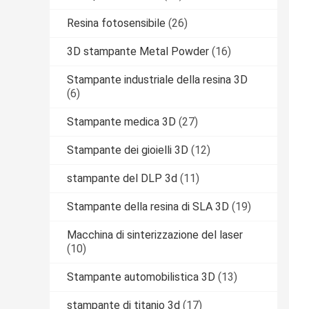
Resina fotosensibile
(26)
3D stampante Metal Powder
(16)
Stampante industriale della resina 3D
(6)
Stampante medica 3D
(27)
Stampante dei gioielli 3D
(12)
stampante del DLP 3d
(11)
Stampante della resina di SLA 3D
(19)
Macchina di sinterizzazione del laser
(10)
Stampante automobilistica 3D
(13)
stampante di titanio 3d
(17)