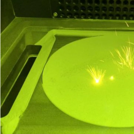
INVIA