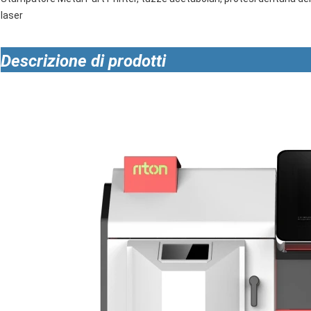
laser
Descrizione di prodotti