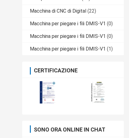
Macchina di CNC di Digital
(22)
Macchina per piegare i fili DMIS-V1
(0)
Macchina per piegare i fili DMIS-V1
(0)
Macchina per piegare i fili DMIS-V1
(1)
CERTIFICAZIONE
SONO ORA ONLINE IN CHAT