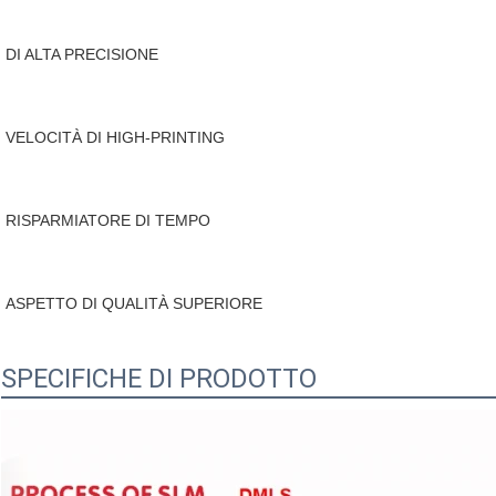
DI ALTA PRECISIONE
VELOCITÀ DI HIGH-PRINTING
RISPARMIATORE DI TEMPO
ASPETTO DI QUALITÀ SUPERIORE
SPECIFICHE DI PRODOTTO