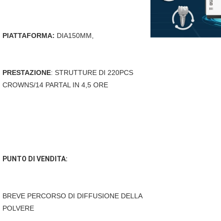
PIATTAFORMA:
 DIA150MM,
PRESTAZIONE
: STRUTTURE DI 220PCS 
CROWNS/14 PARTAL IN 4,5 ORE
PUNTO DI VENDITA:
BREVE PERCORSO DI DIFFUSIONE DELLA 
POLVERE