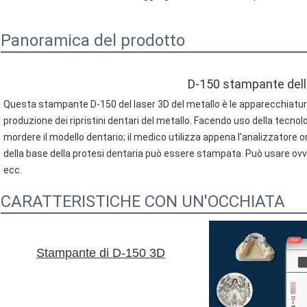
Panoramica del prodotto
D-150 stampante del
Questa stampante D-150 del laser 3D del metallo è le apparecchiatur
produzione dei ripristini dentari del metallo. Facendo uso della tecnolo
mordere il modello dentario; il medico utilizza appena l'analizzatore o
della base della protesi dentaria può essere stampata. Può usare ov
ecc.
CARATTERISTICHE CON UN'OCCHIATA
Stampante di D-150 3D