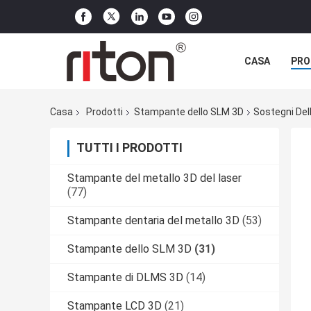
CASA
PRO
Casa
Prodotti
Stampante dello SLM 3D
Sostegni Del
TUTTI I PRODOTTI
Stampante del metallo 3D del laser
(77)
Stampante dentaria del metallo 3D
(53)
Stampante dello SLM 3D
(31)
Stampante di DLMS 3D
(14)
Stampante LCD 3D
(21)