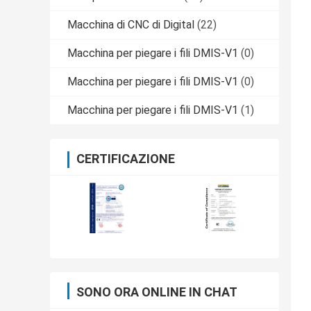
Macchina di CNC di Digital
(22)
Macchina per piegare i fili DMIS-V1
(0)
Macchina per piegare i fili DMIS-V1
(0)
Macchina per piegare i fili DMIS-V1
(1)
CERTIFICAZIONE
SONO ORA ONLINE IN CHAT