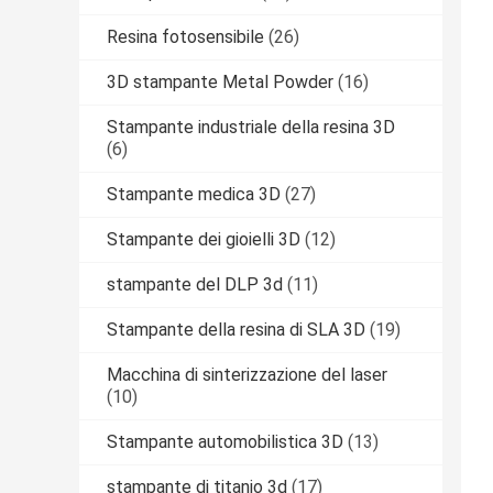
Resina fotosensibile
(26)
3D stampante Metal Powder
(16)
Stampante industriale della resina 3D
(6)
Stampante medica 3D
(27)
Stampante dei gioielli 3D
(12)
stampante del DLP 3d
(11)
Stampante della resina di SLA 3D
(19)
Macchina di sinterizzazione del laser
(10)
Stampante automobilistica 3D
(13)
stampante di titanio 3d
(17)