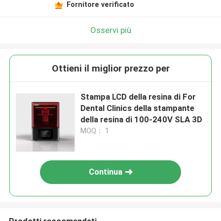
Fornitore verificato
Osservi più
Ottieni il miglior prezzo per
Stampa LCD della resina di For
Dental Clinics della stampante
della resina di 100-240V SLA 3D
MOQ： 1
Continua
Prodotti raccomandati