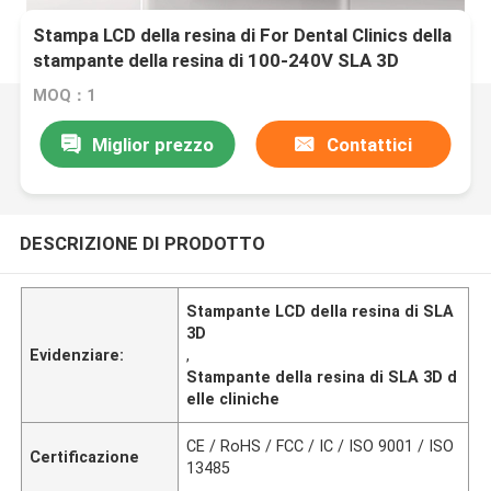
Stampa LCD della resina di For Dental Clinics della
stampante della resina di 100-240V SLA 3D
MOQ：1
Miglior prezzo
Contattici
DESCRIZIONE DI PRODOTTO
Stampante LCD della resina di SLA
3D
Evidenziare:
,
Stampante della resina di SLA 3D d
elle cliniche
CE / RoHS / FCC / IC / ISO 9001 / ISO
Certificazione
13485