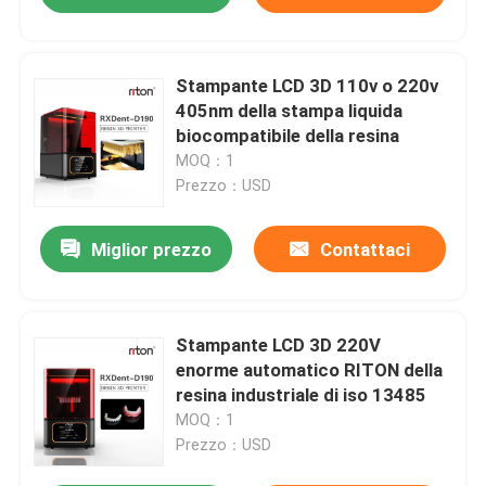
Stampante LCD 3D 110v o 220v
405nm della stampa liquida
biocompatibile della resina
MOQ：1
Prezzo：USD
Miglior prezzo
Contattaci
Stampante LCD 3D 220V
enorme automatico RITON della
resina industriale di iso 13485
MOQ：1
Prezzo：USD