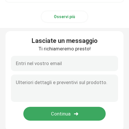
Osservi più
Lasciate un messaggio
Ti richiameremo presto!