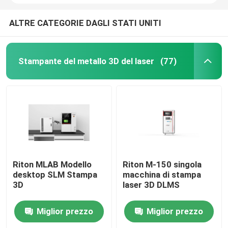
ALTRE CATEGORIE DAGLI STATI UNITI
Stampante del metallo 3D del laser
(77)
Riton MLAB Modello
Riton M-150 singola
desktop SLM Stampa
macchina di stampa
3D
laser 3D DLMS
Miglior prezzo
Miglior prezzo