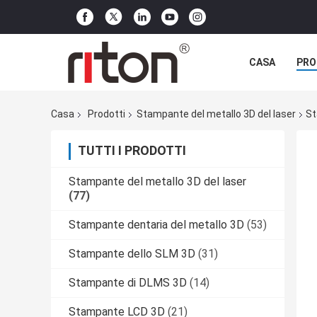
CASA
PRO
Casa
Prodotti
Stampante del metallo 3D del laser
St
TUTTI I PRODOTTI
Stampante del metallo 3D del laser
(77)
Stampante dentaria del metallo 3D
(53)
Stampante dello SLM 3D
(31)
Stampante di DLMS 3D
(14)
Stampante LCD 3D
(21)