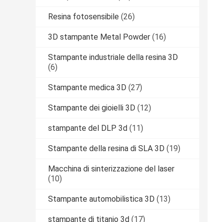
Resina fotosensibile
(26)
3D stampante Metal Powder
(16)
Stampante industriale della resina 3D
(6)
Stampante medica 3D
(27)
Stampante dei gioielli 3D
(12)
stampante del DLP 3d
(11)
Stampante della resina di SLA 3D
(19)
Macchina di sinterizzazione del laser
(10)
Stampante automobilistica 3D
(13)
stampante di titanio 3d
(17)