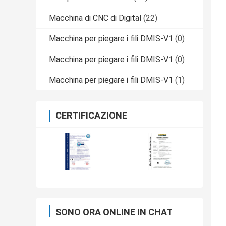
Macchina di CNC di Digital
(22)
Macchina per piegare i fili DMIS-V1
(0)
Macchina per piegare i fili DMIS-V1
(0)
Macchina per piegare i fili DMIS-V1
(1)
CERTIFICAZIONE
SONO ORA ONLINE IN CHAT