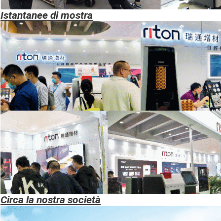
Istantanee di mostra
Circa la nostra società