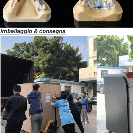
Imballaggio & consegna